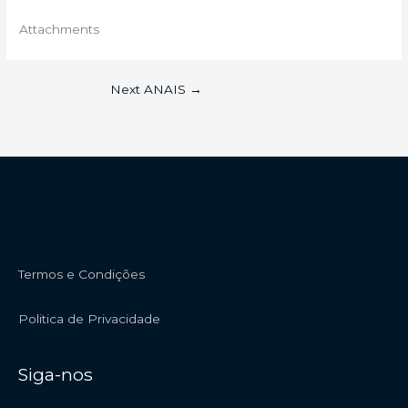
Attachments
Next ANAIS
→
Termos e Condições
Politica de Privacidade
Siga-nos