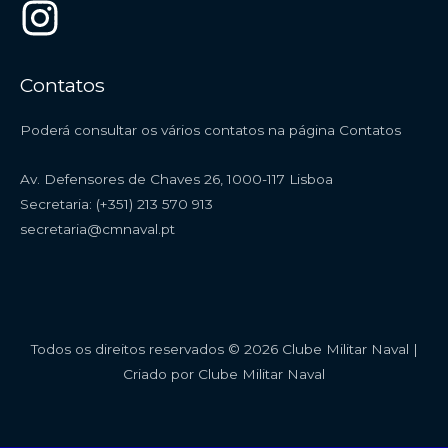
Contatos
Poderá consultar os vários contatos na página
Contatos
Av. Defensores de Chaves 26, 1000-117 Lisboa
Secretaria: (+351) 213 570 913
secretaria@cmnaval.pt
Todos os direitos reservados © 2026 Clube Militar Naval |
Criado por Clube Militar Naval