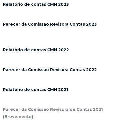
Relatório de contas CMN 2023
Parecer da Comissao Revisora Contas 2023
Relatório de contas CMN 2022
Parecer da Comissao Revisora Contas 2022
Relatório de contas CMN 2021
Parecer da Comissao Revisora de Contas 2021
(Brevemente)