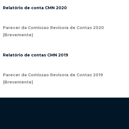
Relatório de conta CMN 2020
Parecer da Comissao Revisora de Contas 2020
(Brevemente)
Relatório de contas CMN 2019
Parecer da Comissao Revisora de Contas 2019
(Brevemente)