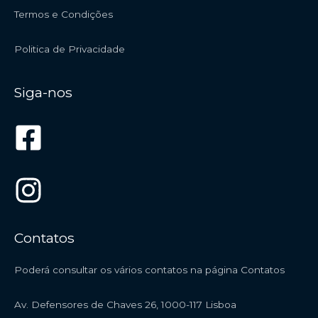
Termos e Condições
Politica de Privacidade
Siga-nos
Contatos
Poderá consultar os vários contatos na página
Contatos
Av. Defensores de Chaves 26, 1000-117 Lisboa