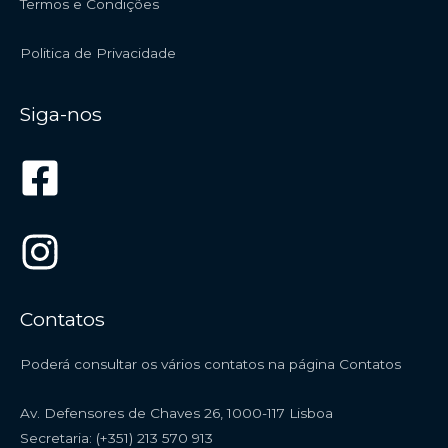
Termos e Condições
Politica de Privacidade
Siga-nos
Contatos
Poderá consultar os vários contatos na página
Contatos
Av. Defensores de Chaves 26, 1000-117 Lisboa
Secretaria: (+351) 213 570 913