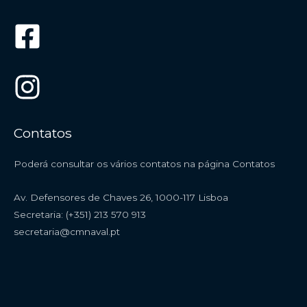
Contatos
Poderá consultar os vários contatos na página
Contatos
Av. Defensores de Chaves 26, 1000-117 Lisboa
Secretaria: (+351) 213 570 913
secretaria@cmnaval.pt